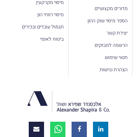
מיסוי מקרקעין
מדורים מקצועיים
מיסוי רווחי הון
הספר מיסוי שוק ההון
תגמול עובדים ובכירים
יצירת קשר
ביטוח לאומי
הרשמה למבזקים
תנאי שימוש
הצהרת נגישות