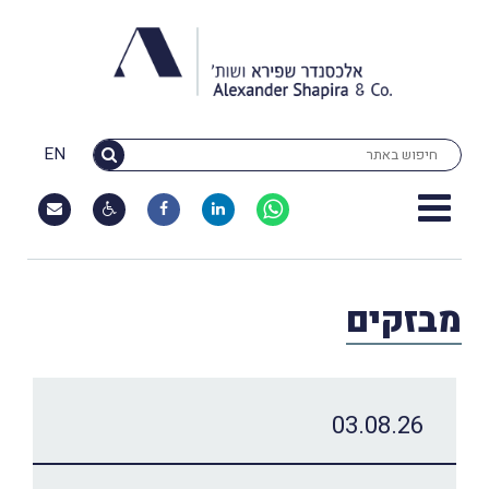
EN
מבזקים
03.08.26