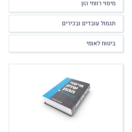
מיסוי רווחי הון
תגמול עובדים ובכירים
ביטוח לאומי