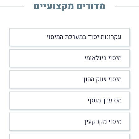
מדורים מקצועיים
עקרונות יסוד במערכת המיסוי
מיסוי בינלאומי
מיסוי שוק ההון
מס ערך מוסף
מיסוי מקרקעין