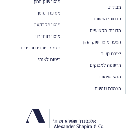
מיסוי שוק ההון
מבזקים
מס ערך מוסף
פרסומי המשרד
מיסוי מקרקעין
מדורים מקצועיים
מיסוי רווחי הון
הספר מיסוי שוק ההון
תגמול עובדים ובכירים
יצירת קשר
ביטוח לאומי
הרשמה למבזקים
תנאי שימוש
הצהרת נגישות