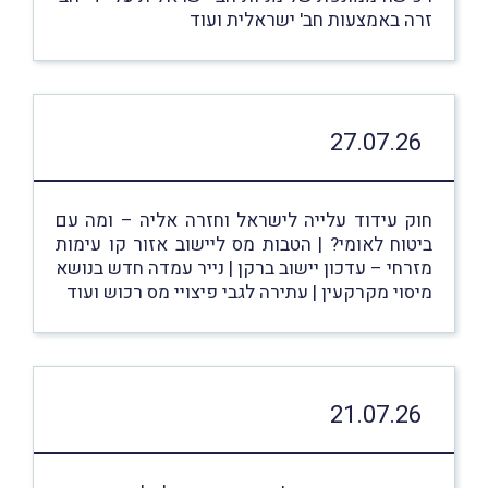
זרה באמצעות חב' ישראלית ועוד
27.07.26
חוק עידוד עלייה לישראל וחזרה אליה – ומה עם
ביטוח לאומי? | הטבות מס ליישוב אזור קו עימות
מזרחי – עדכון יישוב ברקן | נייר עמדה חדש בנושא
מיסוי מקרקעין | עתירה לגבי פיצויי מס רכוש ועוד
21.07.26