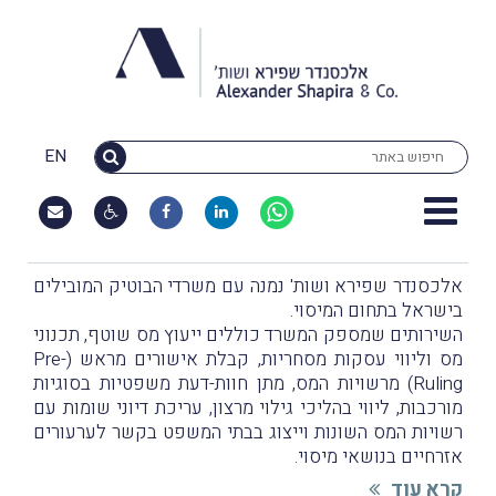
EN
אלכסנדר שפירא ושות' נמנה עם משרדי הבוטיק המובילים
בישראל בתחום המיסוי.
השירותים שמספק המשרד כוללים ייעוץ מס שוטף, תכנוני
מס וליווי עסקות מסחריות, קבלת אישורים מראש (Pre-
Ruling) מרשויות המס, מתן חוות-דעת משפטיות בסוגיות
מורכבות, ליווי בהליכי גילוי מרצון, עריכת דיוני שומות עם
רשויות המס השונות וייצוג בבתי המשפט בקשר לערעורים
אזרחיים בנושאי מיסוי.
קרא עוד