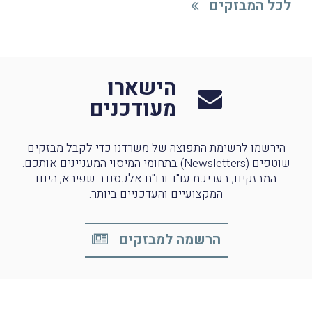
לכל המבזקים
הישארו
מעודכנים
הירשמו לרשימת התפוצה של משרדנו כדי לקבל מבזקים
שוטפים (Newsletters) בתחומי המיסוי המעניינים אותכם.
המבזקים, בעריכת עו"ד ורו"ח אלכסנדר שפירא, הינם
המקצועיים והעדכניים ביותר.
הרשמה למבזקים