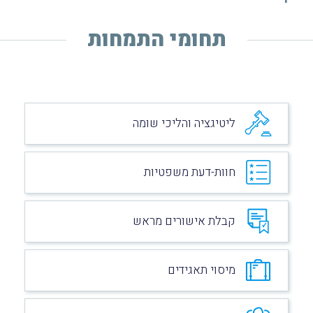
תחומי התמחות
ליטיגציה והליכי שומה
חוות-דעת משפטיות
קבלת אישורים מראש
מיסוי תאגידים