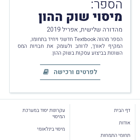
הספר:
מיסוי שוק ההון
מהדורה שלישית, אפריל 2019
הספר מהווה Textbook חדשני ויחיד בתחומו,
המקיף לאורך, לרוחב ולעומק את חבויות המס
השונות בביצוע עסקות בשוק ההון.
לפרטים ורכישה
דף הבית
עקרונות יסוד במערכת
המיסוי
אודות
מיסוי בינלאומי
תחומי התמחות