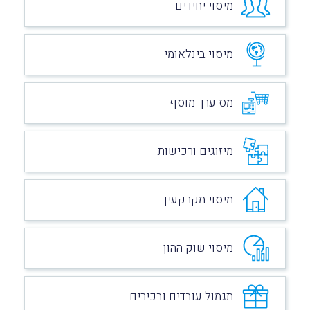
מיסוי יחידים
מיסוי בינלאומי
מס ערך מוסף
מיזוגים ורכישות
מיסוי מקרקעין
מיסוי שוק ההון
תגמול עובדים ובכירים