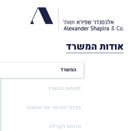
אודות המשרד
המשרד
לקוחות המשרד
מבזקי המיסוי של המשרד
תרומה לקהילה