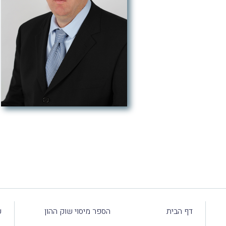
דף הבית
הספר מיסוי שוק ההון
ע