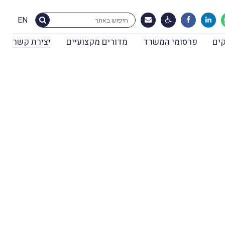
EN
ים
פרסומי המשרד
מדורים מקצועיים
יצירת קשר