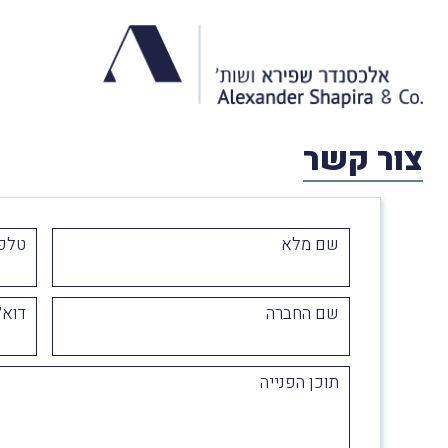
צור קשר
שם מלא
טלפו
שם החברה
דוא״
תוכן הפנייה