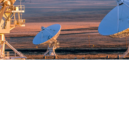
קרונות יסוד במערכת המיסוי
תגמול עובדים ובכירים
יסוי בינלאומי
ביטוח לאומי