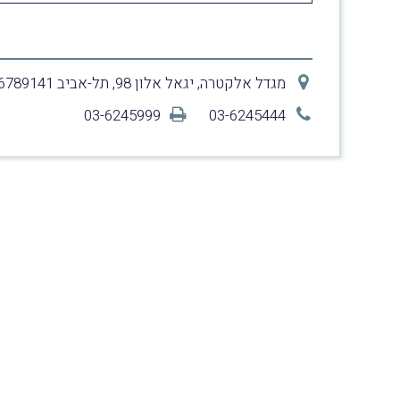
מגדל אלקטרה, יגאל אלון 98, תל-אביב 6789141
03-6245999
03-6245444