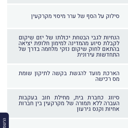
סילוק על הסף של ערר מיסוי מקרקעין
הנחיות לגבי הבטחת יכולתו של יזם שִיקום
לקבלת סיוע מהמדינה למימון חלופת יציאה
בהתאם לחוק שיקום נזקי מלחמה בדרך של
התחדשות עירונית
הארכת מועד להגשת בקשה לתיקון שומת
מס רכישה
סיווג כחברת בית, מחילת חוב בעקבות
העברה ללא תמורה של מקרקעין בין חברות
אחיות וקנס גירעון