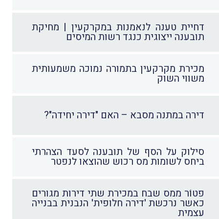
דחיית טענה לנאמנות במקרקעין | מחיקת
תובענה ייצוגית כנגד רשות המיסים
מכירת מקרקעין בתמורה נמוכה משמעותית
משווי השוק
דירה במתנה מסבא – האם "דירה יחידה"?
סילוק על הסף של תובענה לסעד הצהרתי
ביחס לשומות מס רכוש שהוצאו לנפטר
פטוֹר ממס שבח במכירת שתי דירות מגורים
כאשר נרכשת 'דירה חלופית' הנבנית בבנייה
עצמית