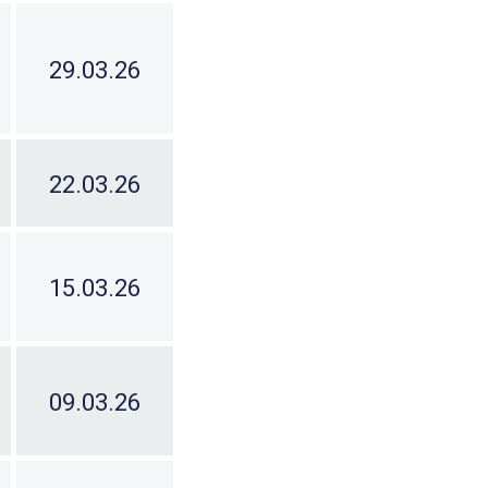
29.03.26
22.03.26
15.03.26
09.03.26