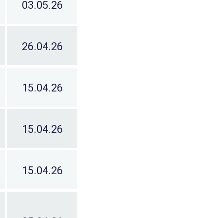
03.05.26
26.04.26
15.04.26
15.04.26
15.04.26