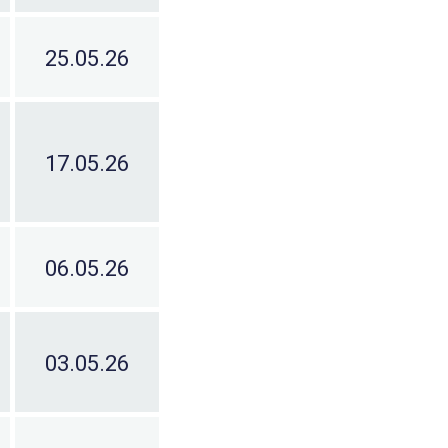
25.05.26
17.05.26
06.05.26
03.05.26