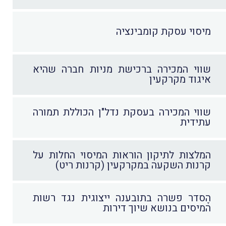
מיסוי עסקת קומבינציה
שווי המכירה ברכישת מניות חברה שהיא
איגוד מקרקעין
שווי המכירה בעסקת נדל"ן הכוללת תמורה
עתידית
המלצות לתיקון הוראות המיסוי החלות על
קרנות השקעה במקרקעין (קרנות ריט)
הֶסדר פשרה בתובענה ייצוגית נגד רשות
המיסים בנושא שיוך דירות