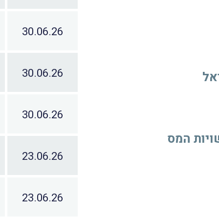
30.06.26
30.06.26
אל
30.06.26
ויות המס
23.06.26
23.06.26