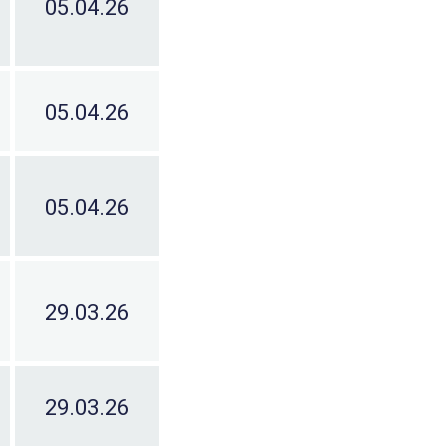
05.04.26
05.04.26
05.04.26
29.03.26
29.03.26