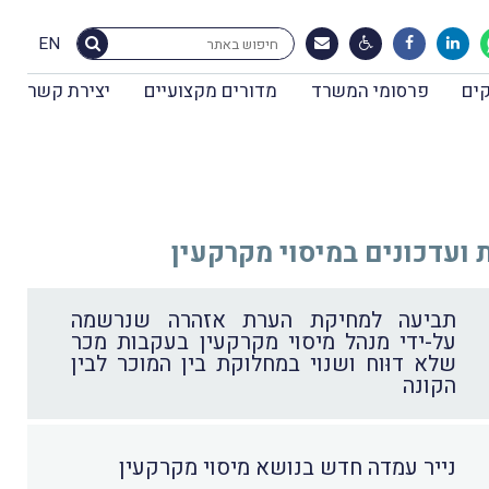
EN
ים
פרסומי המשרד
מדורים מקצועיים
יצירת קשר
ועדכונים במיסוי מקרקעין
תביעה למחיקת הערת אזהרה שנרשמה
על-ידי מנהל מיסוי מקרקעין בעקבות מכר
שלא דוּוח ושנוי במחלוקת בין המוכר לבין
הקונה
נייר עמדה חדש בנושא מיסוי מקרקעין