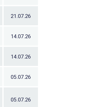
21.07.26
14.07.26
14.07.26
05.07.26
05.07.26