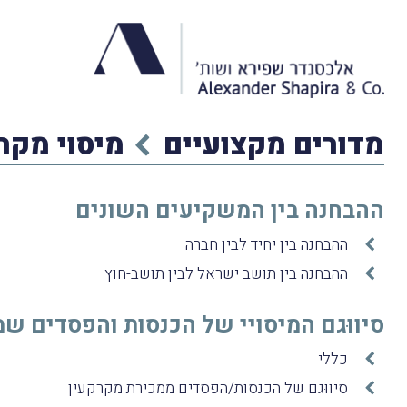
מדורים מקצועיים
מיסוי מקר
ההבחנה בין המשקיעים השונים
ההבחנה בין יחיד לבין חברה
ההבחנה בין תושב ישראל לבין תושב-חוץ
סיווּגם המיסויי של הכנסות והפסדים ש
כללי
סיווּגם של הכנסות/הפסדים ממכירת מקרקעין