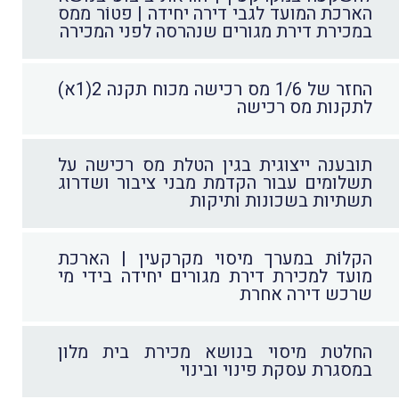
הארכת המועד לגבי דירה יחידה | פטוֹר ממס
במכירת דירת מגורים שנהרסה לפני המכירה
החזר של 1/6 מס רכישה מכוח תקנה 2(1א)
לתקנות מס רכישה
תובענה ייצוגית בגין הטלת מס רכישה על
תשלומים עבור הקדמת מבני ציבור ושדרוג
תשתיות בשכונות ותיקות
הקלוֹת במערך מיסוי מקרקעין | הארכת
מועד למכירת דירת מגורים יחידה בידי מי
שרכש דירה אחרת
החלטת מיסוי בנושא מכירת בית מלון
במסגרת עסקת פינוי ובינוי