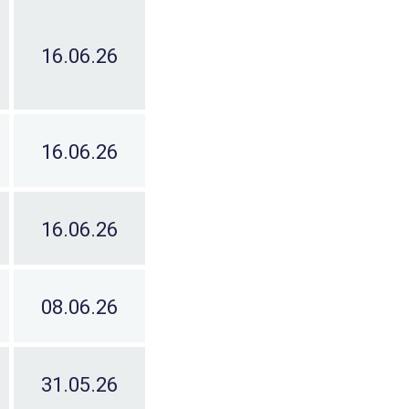
16.06.26
16.06.26
16.06.26
08.06.26
31.05.26