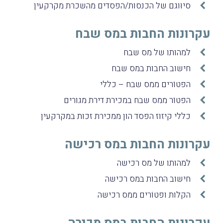
סיוּוגם של הכנסות/הפסדים מהשכרת מקרקעין
עקרונות החבות במס שבח
למהותו של מס שבח
חישוב החבות במס שבח
הפטוֹרים ממס שבח – כללי
הפטוֹר ממס שבח במכירת דירת מגורים
כללי קיזוז הפסד הון ממכירת זכות במקרקעין
עקרונות החבות במס רכישה
למהותו של מס רכישה
חישוב החבות במס רכישה
הקלות ופטוֹרים ממס רכישה