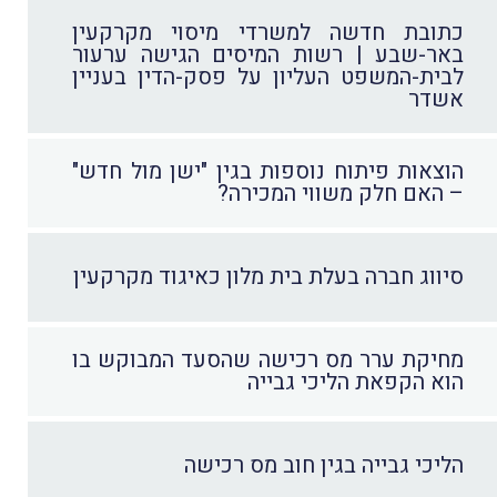
כתובת חדשה למשרדי מיסוי מקרקעין
באר-שבע | רשות המיסים הגישה ערעור
לבית-המשפט העליון על פסק-הדין בעניין
אשדר
הוצאות פיתוח נוספות בגין "ישן מול חדש"
– האם חלק משווי המכירה?
סיווג חברה בעלת בית מלון כאיגוד מקרקעין
מחיקת ערר מס רכישה שהסעד המבוקש בו
הוא הקפאת הליכי גבייה
הליכי גבייה בגין חוב מס רכישה