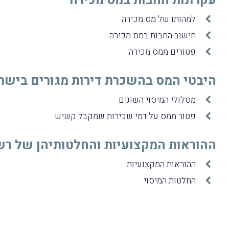
עקרונות החבות במס מכירה
למהותו של מס מכירה
חישוב החבות במס מכירה
פטוֹרים ממס מכירה
היבטי המס בהשכרת דירות מגורים בישר
מסלולי המיסוי השונים
פטוֹר ממס על דמי שכירות שמקבל קשיש
ההוראות המקצועיות והחלטותיהן של רש
ההוראות המקצועיות
החלטות המיסוי