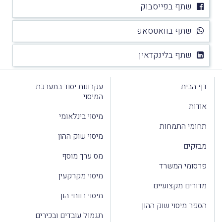
שתף בפייסבוק
שתף בוואטסאפ
שתף בלינקדאין
דף הבית
עקרונות יסוד במערכת
המיסוי
אודות
מיסוי בינלאומי
תחומי התמחות
מיסוי שוק ההון
מבזקים
מס ערך מוסף
פרסומי המשרד
מיסוי מקרקעין
מדורים מקצועיים
מיסוי רווחי הון
הספר מיסוי שוק ההון
תגמול עובדים ובכירים