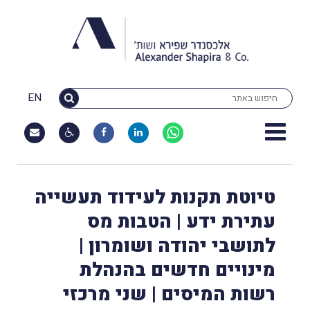
EN
טיוטת תקנות לעידוד תעשייה
עתירת ידע | הטבות מס
לתושבי יהודה ושומרון |
מינויים חדשים בהנהלת
רשות המיסים | שני מרכזי