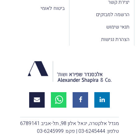
יצירת קשר
ביטוח לאומי
הרשמה למבזקים
תנאי שימוש
הצהרת נגישות
מגדל אלקטרה, יגאל אלון 98, תל-אביב 6789141
טלפון:
03-6245444
| פקס: 03-6245999