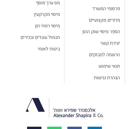
מס ערך מוסף
פרסומי המשרד
מיסוי מקרקעין
מדורים מקצועיים
מיסוי רווחי הון
הספר מיסוי שוק ההון
תגמול עובדים ובכירים
יצירת קשר
ביטוח לאומי
הרשמה למבזקים
תנאי שימוש
הצהרת נגישות