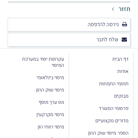
חזור
גירסה להדפסה
שלח לחבר
דף הבית
עקרונות יסוד במערכת
המיסוי
אודות
מיסוי בינלאומי
תחומי התמחות
מיסוי שוק ההון
מבזקים
מס ערך מוסף
פרסומי המשרד
מיסוי מקרקעין
מדורים מקצועיים
מיסוי רווחי הון
הספר מיסוי שוק ההון