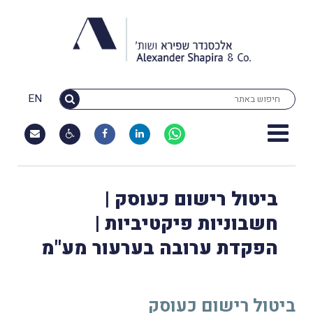
EN
ביטול רישום כעוסק |
חשבוניות פיקטיביות |
הפקדת ערובה בערעור מע"מ
ביטול רישום כעוסק