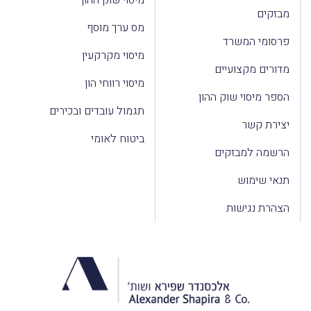
מבזקים
מס ערך מוסף
פרסומי המשרד
מיסוי מקרקעין
מדורים מקצועיים
מיסוי רווחי הון
הספר מיסוי שוק ההון
תגמול עובדים ובכירים
יצירת קשר
ביטוח לאומי
הרשמה למבזקים
תנאי שימוש
הצהרת נגישות