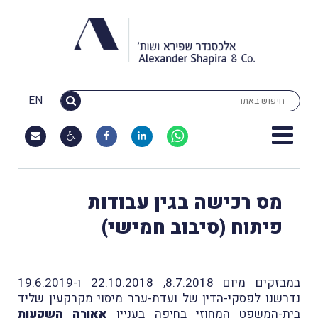
EN
מס רכישה בגין עבודות
פיתוח (סיבוב חמישי)
במבזקים מיום 8.7.2018, 22.10.2018 ו-19.6.2019
נדרשנו לפסקי-הדין של ועדת-ערר מיסוי מקרקעין שליד
בית-המשפט המחוזי בחיפה בעניין
אאורה השקעות