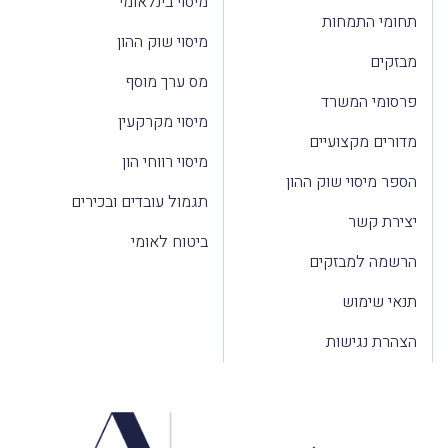
מיסוי בינלאומי
תחומי התמחות
מיסוי שוק ההון
מבזקים
מס ערך מוסף
פרסומי המשרד
מיסוי מקרקעין
מדורים מקצועיים
מיסוי רווחי הון
הספר מיסוי שוק ההון
תגמול עובדים ובכירים
יצירת קשר
ביטוח לאומי
הרשמה למבזקים
תנאי שימוש
הצהרת נגישות