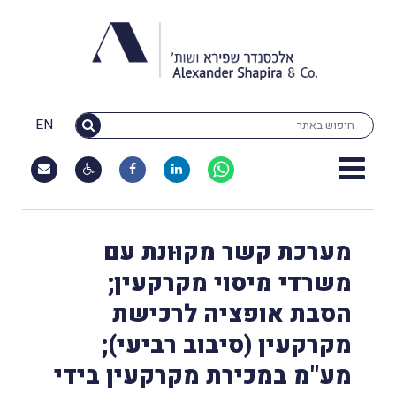
EN
מערכת קשר מקוּונת עם
משרדי מיסוי מקרקעין;
הסבת אופציה לרכישת
מקרקעין (סיבוב רביעי);
מע"מ במכירת מקרקעין בידי