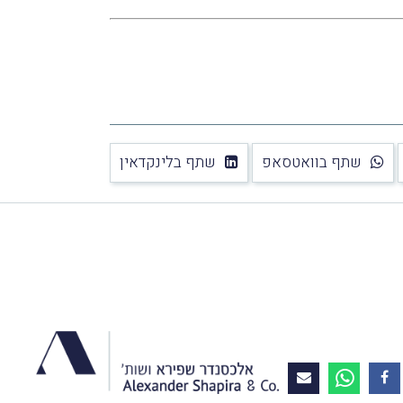
שתף בוואטסאפ
שתף בלינקדאין