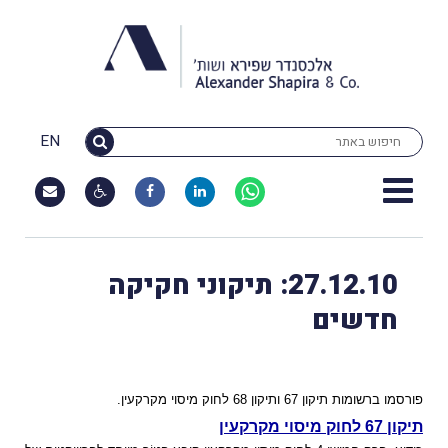
EN
27.12.10: תיקוני חקיקה
חדשים
פורסמו ברשומות תיקון 67 ותיקון 68 לחוק מיסוי מקרקעין.
תיקון 67 לחוק מיסוי מקרקעין