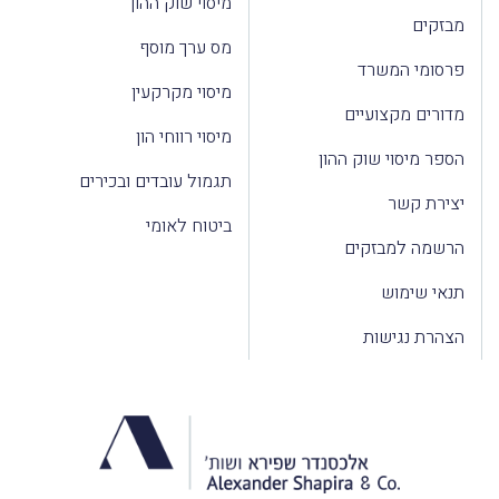
מיסוי שוק ההון
מבזקים
מס ערך מוסף
פרסומי המשרד
מיסוי מקרקעין
מדורים מקצועיים
מיסוי רווחי הון
הספר מיסוי שוק ההון
תגמול עובדים ובכירים
יצירת קשר
ביטוח לאומי
הרשמה למבזקים
תנאי שימוש
הצהרת נגישות