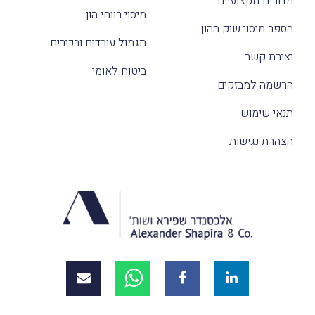
מדורים מקצועיים
מיסוי רווחי הון
הספר מיסוי שוק ההון
תגמול עובדים ובכירים
יצירת קשר
ביטוח לאומי
הרשמה למבזקים
תנאי שימוש
הצהרת נגישות