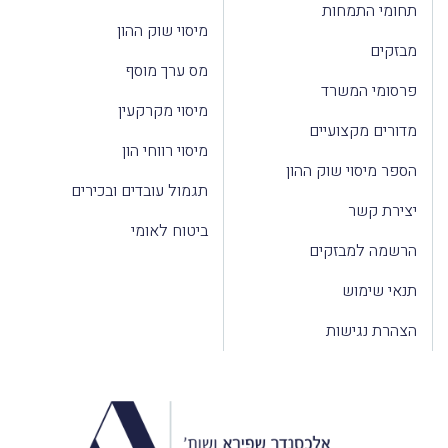
תחומי התמחות
מיסוי שוק ההון
מבזקים
מס ערך מוסף
פרסומי המשרד
מיסוי מקרקעין
מדורים מקצועיים
מיסוי רווחי הון
הספר מיסוי שוק ההון
תגמול עובדים ובכירים
יצירת קשר
ביטוח לאומי
הרשמה למבזקים
תנאי שימוש
הצהרת נגישות