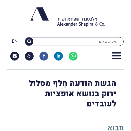
EN
הגשת הודעה חֵלף מסלול
ירוק בנושא אופציות
לעובדים
מבוא