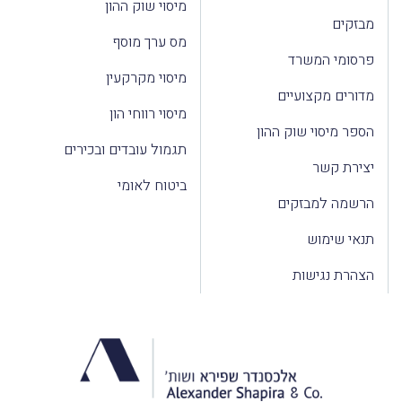
מיסוי שוק ההון
מבזקים
מס ערך מוסף
פרסומי המשרד
מיסוי מקרקעין
מדורים מקצועיים
מיסוי רווחי הון
הספר מיסוי שוק ההון
תגמול עובדים ובכירים
יצירת קשר
ביטוח לאומי
הרשמה למבזקים
תנאי שימוש
הצהרת נגישות