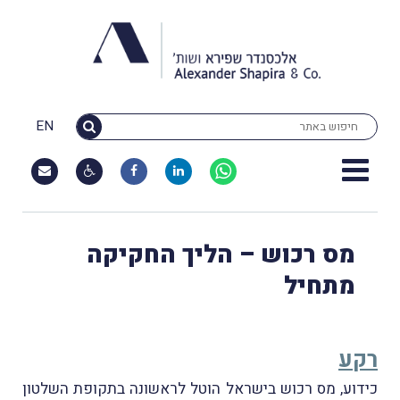
EN
מס רכוש – הליך החקיקה
מתחיל
רקע
כידוע, מס רכוש בישראל הוטל לראשונה בתקופת השלטון