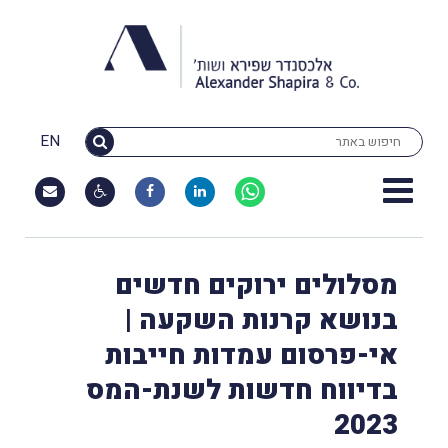
EN
מסלולים ירוקים חדשים
בנושא קרנות השקעה |
אי-פרסום עמדות חייבות
בדיווח חדשות לשנת-המס
2023