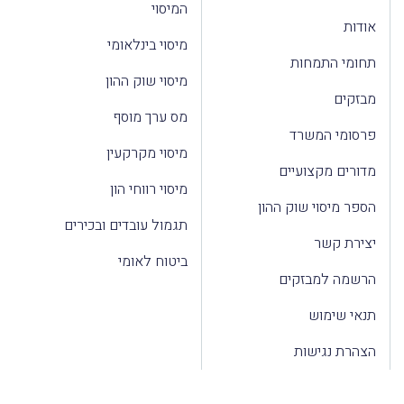
המיסוי
אודות
מיסוי בינלאומי
תחומי התמחות
מיסוי שוק ההון
מבזקים
מס ערך מוסף
פרסומי המשרד
מיסוי מקרקעין
מדורים מקצועיים
מיסוי רווחי הון
הספר מיסוי שוק ההון
תגמול עובדים ובכירים
יצירת קשר
ביטוח לאומי
הרשמה למבזקים
תנאי שימוש
הצהרת נגישות