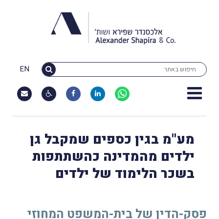
EN
מע"מ בגין כספים שמקבל גן
ילדים מהמדינה כהשתתפות
בשכר הלימוד של ילדים
פסק-הדין של בית-המשפט המחוזי