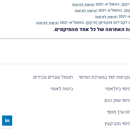
.
(
קישור לתיקון
)
.
(
קישור לתיקון
)
.
(
קישור לתיקון
)
.
(
קישור לתיקון
)
ה האחרונה של כל אחד מהתיקונים.
קרונות יסוד במערכת המיסוי
תגמול עובדים ובכירים
יסוי בינלאומי
ביטוח לאומי
יסוי שוק ההון
ס ערך מוסף
יסוי מקרקעין