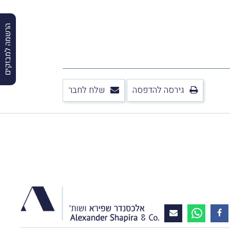
הרשמה למבזקים
גירסה להדפסה
שלח לחבר