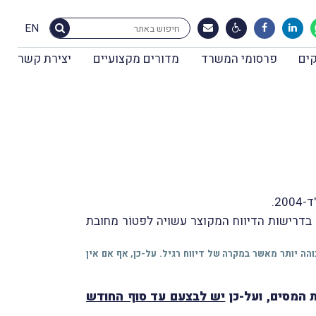
EN
ים
פרסומי המשרד
מדורים מקצועיים
יצירת קשר
2.
בדרישות הדיווח המקוצר עשויה לפטוֹר מחובת
והה יותר מאשר במקרה של דיווח רגיל. על-כן, אף אם אין
יש לבצעם עד סוף החודש