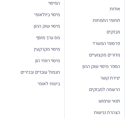
המיסוי
אודות
מיסוי בינלאומי
תחומי התמחות
מיסוי שוק ההון
מבזקים
מס ערך מוסף
פרסומי המשרד
מיסוי מקרקעין
מדורים מקצועיים
מיסוי רווחי הון
הספר מיסוי שוק ההון
תגמול עובדים ובכירים
יצירת קשר
ביטוח לאומי
הרשמה למבזקים
תנאי שימוש
הצהרת נגישות