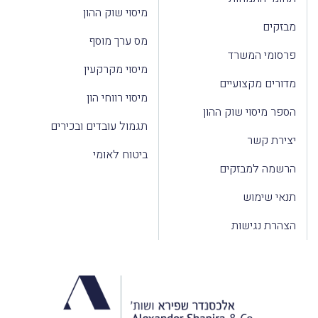
מיסוי שוק ההון
מבזקים
מס ערך מוסף
פרסומי המשרד
מיסוי מקרקעין
מדורים מקצועיים
מיסוי רווחי הון
הספר מיסוי שוק ההון
תגמול עובדים ובכירים
יצירת קשר
ביטוח לאומי
הרשמה למבזקים
תנאי שימוש
הצהרת נגישות