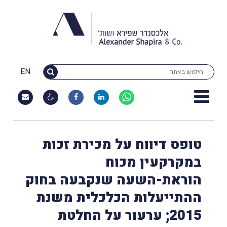
EN
טופס דיווח על מכירת זכות
במקרקעין מכוח
הוראת-השעה שנקבעה בחוק
ההתייעלות הכלכלית משנת
2015; ערעור על החלטת