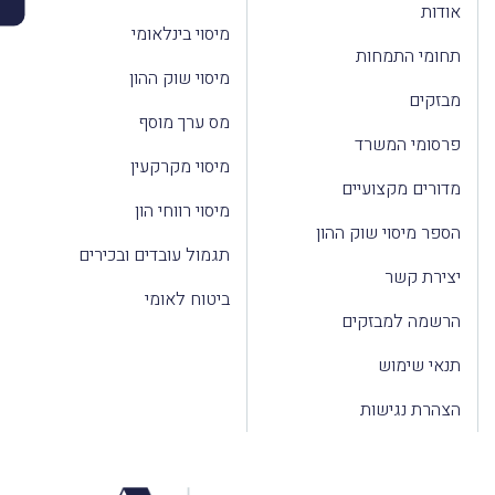
אודות
מיסוי בינלאומי
תחומי התמחות
מיסוי שוק ההון
מבזקים
מס ערך מוסף
פרסומי המשרד
מיסוי מקרקעין
מדורים מקצועיים
מיסוי רווחי הון
הספר מיסוי שוק ההון
תגמול עובדים ובכירים
יצירת קשר
ביטוח לאומי
הרשמה למבזקים
תנאי שימוש
הצהרת נגישות