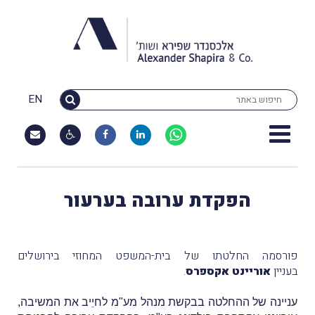
EN
הפקדת ערובה בערעור
פורסמה החלטתו של בית-המשפט המחוזי בירושלים
בעניין
אוריינט אקספרס
.
עניינה של ההחלטה בבקשת מנהל מע"מ לחיֵיב את המשיבה,