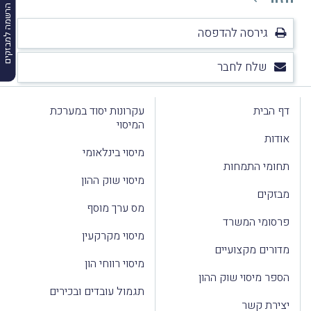
הרשמה למבזקים
גירסה להדפסה
שלח לחבר
דף הבית
עקרונות יסוד במערכת
המיסוי
אודות
מיסוי בינלאומי
תחומי התמחות
מיסוי שוק ההון
מבזקים
מס ערך מוסף
פרסומי המשרד
מיסוי מקרקעין
מדורים מקצועיים
מיסוי רווחי הון
הספר מיסוי שוק ההון
תגמול עובדים ובכירים
יצירת קשר