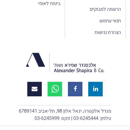
ביטוח לאומי
הרשמה למבזקים
תנאי שימוש
הצהרת נגישות
מגדל אלקטרה, יגאל אלון 98, תל-אביב 6789141
טלפון:
03-6245444
| פקס: 03-6245999