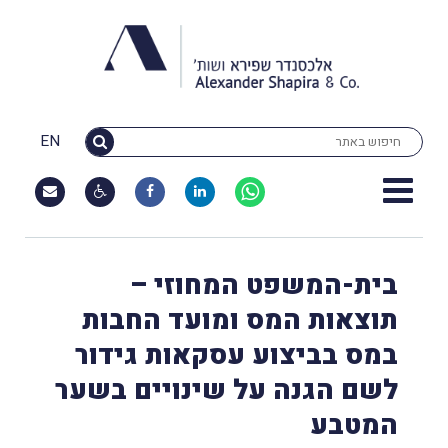
EN
בית-המשפט המחוזי –
תוצאות המס ומועד החבות
במס בביצוע עסקאות גידור
לשם הגנה על שינויים בשער
המטבע