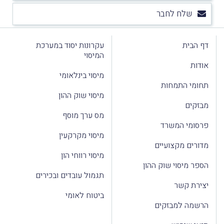
שלח לחבר
דף הבית
עקרונות יסוד במערכת
המיסוי
אודות
מיסוי בינלאומי
תחומי התמחות
מיסוי שוק ההון
מבזקים
מס ערך מוסף
פרסומי המשרד
מיסוי מקרקעין
מדורים מקצועיים
מיסוי רווחי הון
הספר מיסוי שוק ההון
תגמול עובדים ובכירים
יצירת קשר
ביטוח לאומי
הרשמה למבזקים