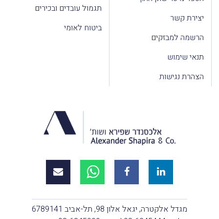
תגמול עובדים ובכירים
יצירת קשר
ביטוח לאומי
הרשמה למבזקים
תנאי שימוש
הצהרת נגישות
מגדל אלקטרה, יגאל אלון 98, תל-אביב 6789141