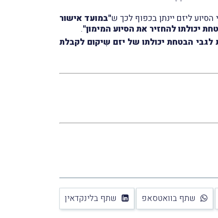
"במועד אישור
חת יכולתו להחזיר את הסיוע המימון"
.
שות המיסים הנחיות לגבי הבטחת יכולתו של יזם שִיקום לקבלת
שתף בוואטסאפ
שתף בלינקדאין