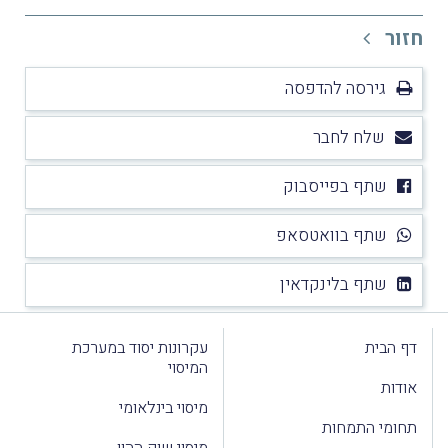
חזור
גירסה להדפסה
שלח לחבר
שתף בפייסבוק
שתף בוואטסאפ
שתף בלינקדאין
דף הבית
עקרונות יסוד במערכת
המיסוי
אודות
מיסוי בינלאומי
תחומי התמחות