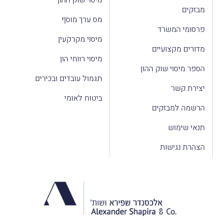
מיסוי שוק ההון
מבזקים
מס ערך מוסף
פרסומי המשרד
מיסוי מקרקעין
מדורים מקצועיים
מיסוי רווחי הון
הספר מיסוי שוק ההון
תגמול עובדים ובכירים
יצירת קשר
ביטוח לאומי
הרשמה למבזקים
תנאי שימוש
הצהרת נגישות