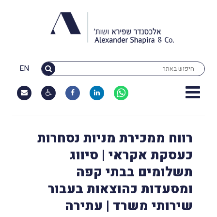
EN
רווח ממכירת מניות נסחרות
כעסקת אקראי | סיווג
תשלומים בבתי קפה
ומסעדות כהוצאות בעבור
שירותי משרד | עתירה