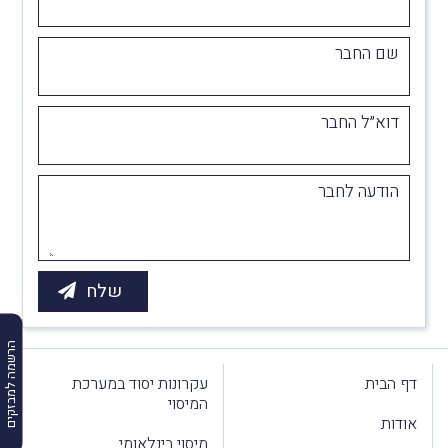
שם החבר
דוא״ל החבר
הודעה לחבר
הרשמה למבזקים
דף הבית
עקרונות יסוד במערכת
המיסוי
אודות
מיסוי בינלאומי