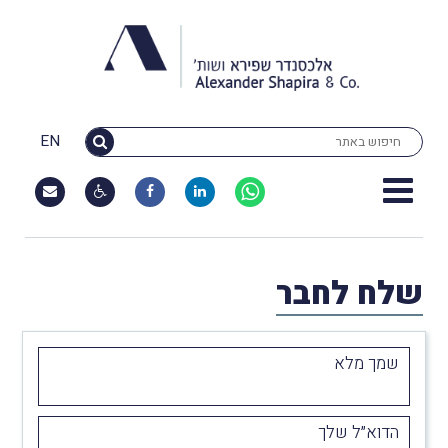
EN
שלח לחבר
שמך מלא
הדוא״ל שלך