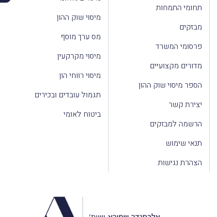
תחומי התמחות
מיסוי שוק ההון
מבזקים
מס ערך מוסף
פרסומי המשרד
מיסוי מקרקעין
מדורים מקצועיים
מיסוי רווחי הון
הספר מיסוי שוק ההון
תגמול עובדים ובכירים
יצירת קשר
ביטוח לאומי
הרשמה למבזקים
תנאי שימוש
הצהרת נגישות