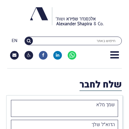
EN
שלח לחבר
שמך מלא
הדוא״ל שלך