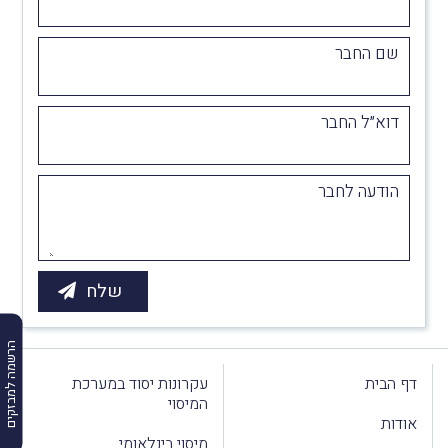
שם החבר
דוא״ל החבר
הודעה לחבר
הרשמה למבזקים
דף הבית
עקרונות יסוד במערכת
המיסוי
אודות
מיסוי בינלאומי