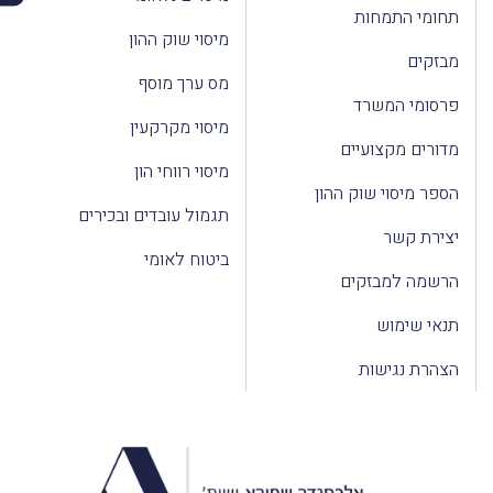
תחומי התמחות
מיסוי שוק ההון
מבזקים
מס ערך מוסף
פרסומי המשרד
מיסוי מקרקעין
מדורים מקצועיים
מיסוי רווחי הון
הספר מיסוי שוק ההון
תגמול עובדים ובכירים
יצירת קשר
ביטוח לאומי
הרשמה למבזקים
תנאי שימוש
הצהרת נגישות