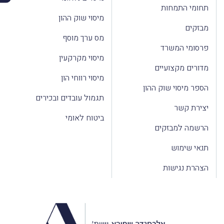
תחומי התמחות
מיסוי שוק ההון
מבזקים
מס ערך מוסף
פרסומי המשרד
מיסוי מקרקעין
מדורים מקצועיים
מיסוי רווחי הון
הספר מיסוי שוק ההון
תגמול עובדים ובכירים
יצירת קשר
ביטוח לאומי
הרשמה למבזקים
תנאי שימוש
הצהרת נגישות