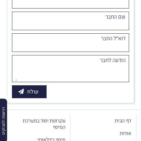
שם החבר
דוא״ל החבר
הודעה לחבר
הרשמה למבזקים
דף הבית
עקרונות יסוד במערכת
המיסוי
אודות
מיסוי בינלאומי