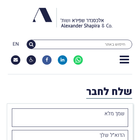
EN
שלח לחבר
שמך מלא
הדוא״ל שלך