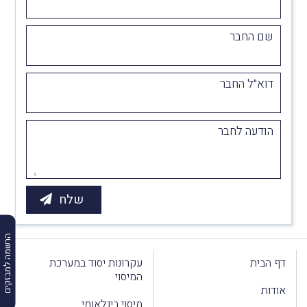
שם החבר
דוא״ל החבר
הודעה לחבר
הרשמה למבזקים
דף הבית
עקרונות יסוד במערכת
המיסוי
אודות
מיסוי בינלאומי