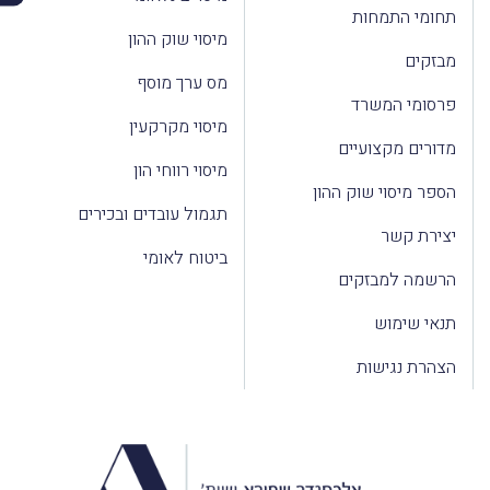
תחומי התמחות
מיסוי שוק ההון
מבזקים
מס ערך מוסף
פרסומי המשרד
מיסוי מקרקעין
מדורים מקצועיים
מיסוי רווחי הון
הספר מיסוי שוק ההון
תגמול עובדים ובכירים
יצירת קשר
ביטוח לאומי
הרשמה למבזקים
תנאי שימוש
הצהרת נגישות