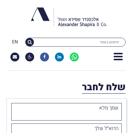
EN
שלח לחבר
שמך מלא
הדוא״ל שלך