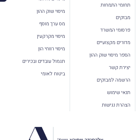
תחומי התמחות
מיסוי שוק ההון
מבזקים
מס ערך מוסף
פרסומי המשרד
מיסוי מקרקעין
מדורים מקצועיים
מיסוי רווחי הון
הספר מיסוי שוק ההון
תגמול עובדים ובכירים
יצירת קשר
ביטוח לאומי
הרשמה למבזקים
תנאי שימוש
הצהרת נגישות