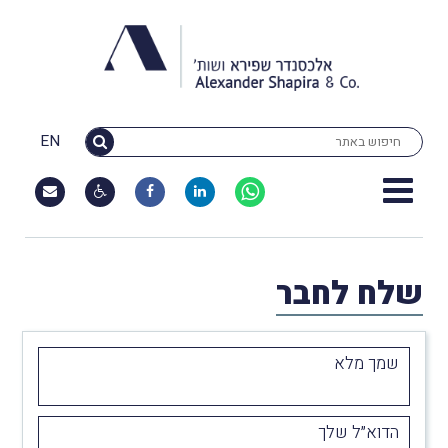
EN
שלח לחבר
שמך מלא
הדוא״ל שלך