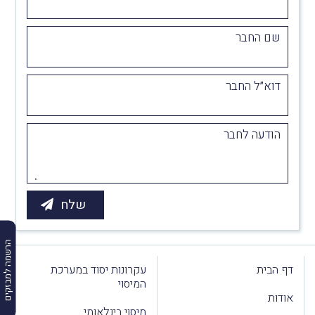
שם החבר
דוא״ל החבר
הודעה לחבר
הרשמה למבזקים
דף הבית
עקרונות יסוד במערכת
המיסוי
אודות
מיסוי בינלאומי