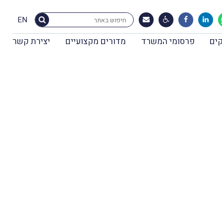
EN
ים
פרסומי המשרד
מדורים מקצועיים
יצירת קשר