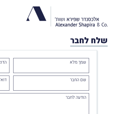
שלח לחבר
שמך מלא
הדוא
שם החבר
דוא״
הודעה לחבר