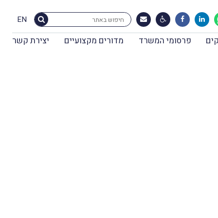
EN
ים
פרסומי המשרד
מדורים מקצועיים
יצירת קשר