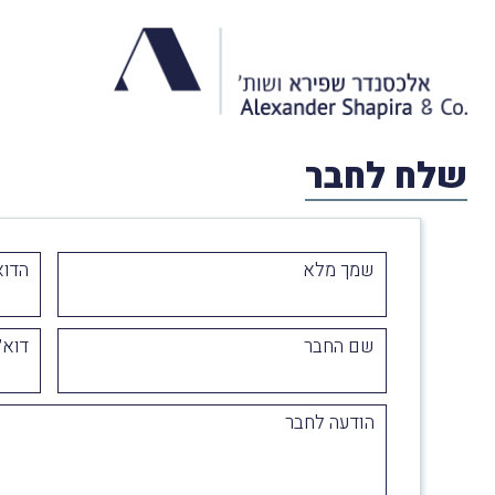
שלח לחבר
שמך מלא
הדוא
שם החבר
דוא״
הודעה לחבר