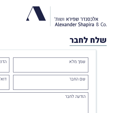
שלח לחבר
שמך מלא
הדוא
שם החבר
דוא״
הודעה לחבר