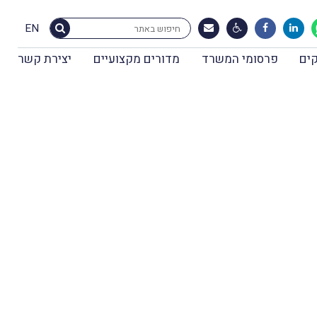
EN
ים
פרסומי המשרד
מדורים מקצועיים
יצירת קשר