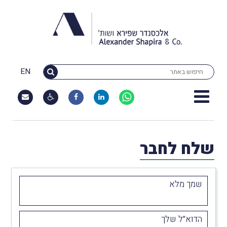
EN
שלח לחבר
שמך מלא
הדוא״ל שלך