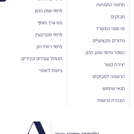
תחומי התמחות
מיסוי שוק ההון
מבזקים
מס ערך מוסף
פרסומי המשרד
מיסוי מקרקעין
מדורים מקצועיים
מיסוי רווחי הון
הספר מיסוי שוק ההון
תגמול עובדים ובכירים
יצירת קשר
ביטוח לאומי
הרשמה למבזקים
תנאי שימוש
הצהרת נגישות