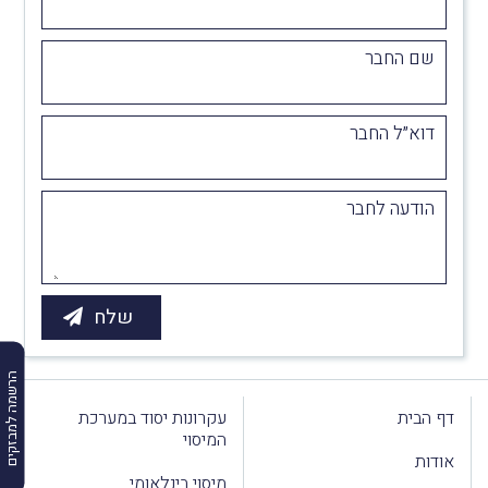
שם החבר
דוא״ל החבר
הודעה לחבר
הרשמה למבזקים
דף הבית
עקרונות יסוד במערכת
המיסוי
אודות
מיסוי בינלאומי