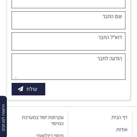
שם החבר
דוא״ל החבר
הודעה לחבר
הרשמה למבזקים
דף הבית
עקרונות יסוד במערכת
המיסוי
אודות
מיסוי בינלאומי