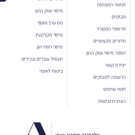
תחומי התמחות
מיסוי שוק ההון
מבזקים
מס ערך מוסף
פרסומי המשרד
מיסוי מקרקעין
מדורים מקצועיים
מיסוי רווחי הון
הספר מיסוי שוק ההון
תגמול עובדים ובכירים
יצירת קשר
ביטוח לאומי
הרשמה למבזקים
תנאי שימוש
הצהרת נגישות