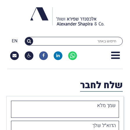
EN
שלח לחבר
שמך מלא
הדוא״ל שלך