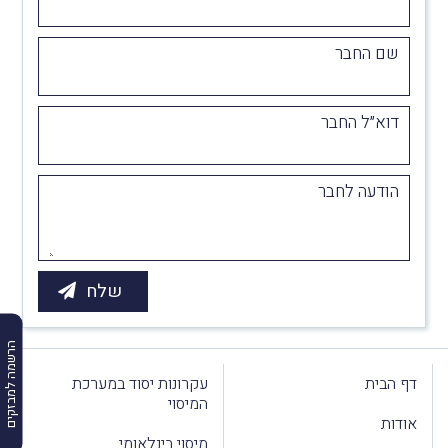
שם החבר
דוא״ל החבר
הודעה לחבר
הרשמה למבזקים
דף הבית
עקרונות יסוד במערכת
המיסוי
אודות
מיסוי בינלאומי