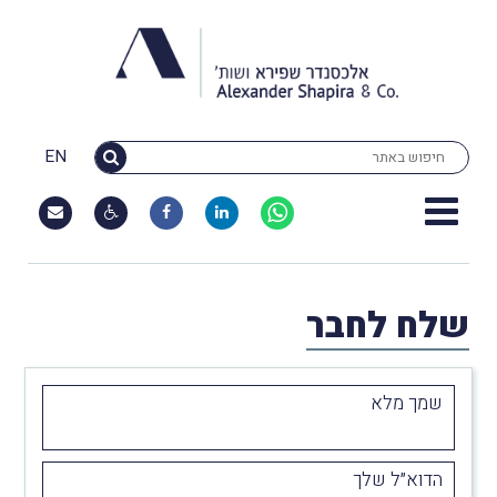
EN
שלח לחבר
שמך מלא
הדוא״ל שלך