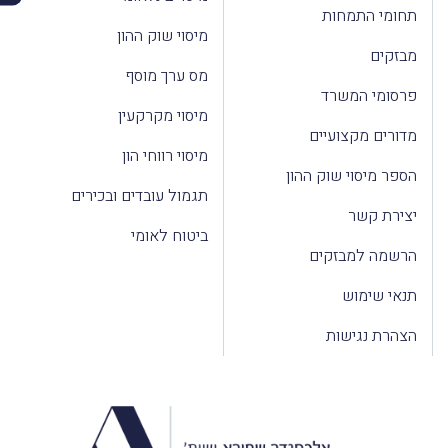
תחומי התמחות
מיסוי שוק ההון
מבזקים
מס ערך מוסף
פרסומי המשרד
מיסוי מקרקעין
מדורים מקצועיים
מיסוי רווחי הון
הספר מיסוי שוק ההון
תגמול עובדים ובכירים
יצירת קשר
ביטוח לאומי
הרשמה למבזקים
תנאי שימוש
הצהרת נגישות