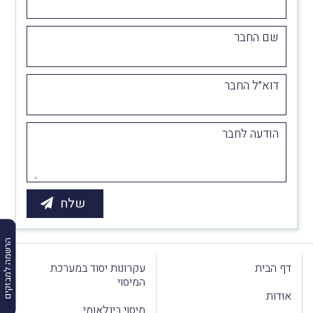
שם החבר
דוא״ל החבר
הודעה לחבר
הרשמה למבזקים
דף הבית
עקרונות יסוד במערכת
המיסוי
אודות
מיסוי בינלאומי