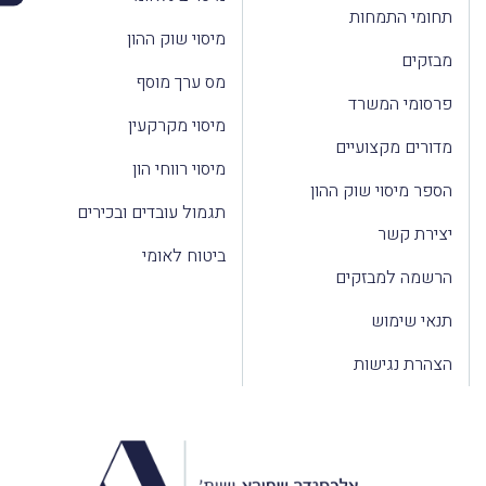
תחומי התמחות
מיסוי שוק ההון
מבזקים
מס ערך מוסף
פרסומי המשרד
מיסוי מקרקעין
מדורים מקצועיים
מיסוי רווחי הון
הספר מיסוי שוק ההון
תגמול עובדים ובכירים
יצירת קשר
ביטוח לאומי
הרשמה למבזקים
תנאי שימוש
הצהרת נגישות