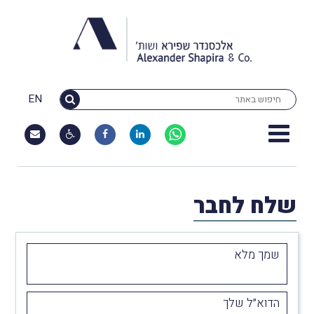
EN
שלח לחבר
שמך מלא
הדוא״ל שלך