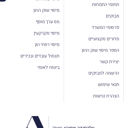
תחומי התמחות
מיסוי שוק ההון
מבזקים
מס ערך מוסף
פרסומי המשרד
מיסוי מקרקעין
מדורים מקצועיים
מיסוי רווחי הון
הספר מיסוי שוק ההון
תגמול עובדים ובכירים
יצירת קשר
ביטוח לאומי
הרשמה למבזקים
תנאי שימוש
הצהרת נגישות