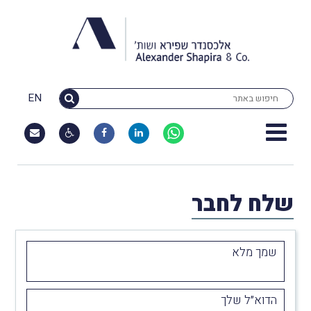
EN
שלח לחבר
שמך מלא
הדוא״ל שלך