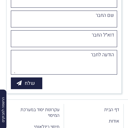
שם החבר
דוא״ל החבר
הודעה לחבר
הרשמה למבזקים
דף הבית
עקרונות יסוד במערכת
המיסוי
אודות
מיסוי בינלאומי