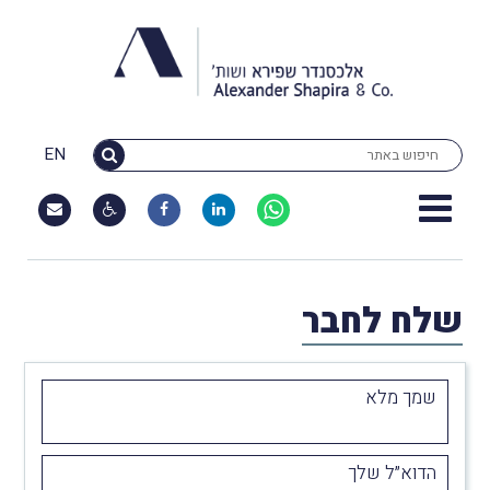
EN
שלח לחבר
שמך מלא
הדוא״ל שלך