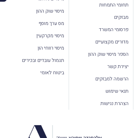
תחומי התמחות
מיסוי שוק ההון
מבזקים
מס ערך מוסף
פרסומי המשרד
מיסוי מקרקעין
מדורים מקצועיים
מיסוי רווחי הון
הספר מיסוי שוק ההון
תגמול עובדים ובכירים
יצירת קשר
ביטוח לאומי
הרשמה למבזקים
תנאי שימוש
הצהרת נגישות