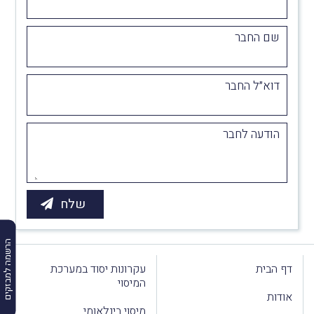
שם החבר
דוא״ל החבר
הודעה לחבר
הרשמה למבזקים
דף הבית
עקרונות יסוד במערכת
המיסוי
אודות
מיסוי בינלאומי