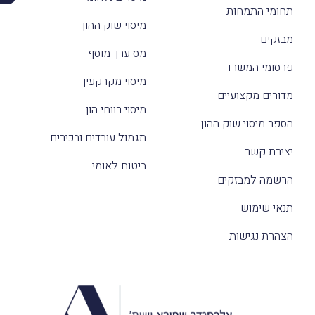
תחומי התמחות
מיסוי שוק ההון
מבזקים
מס ערך מוסף
פרסומי המשרד
מיסוי מקרקעין
מדורים מקצועיים
מיסוי רווחי הון
הספר מיסוי שוק ההון
תגמול עובדים ובכירים
יצירת קשר
ביטוח לאומי
הרשמה למבזקים
תנאי שימוש
הצהרת נגישות