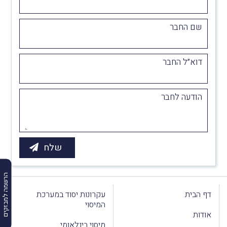
שם החבר
דוא״ל החבר
הודעה לחבר
הרשמה למבזקים
דף הבית
עקרונות יסוד במערכת
המיסוי
אודות
מיסוי בינלאומי