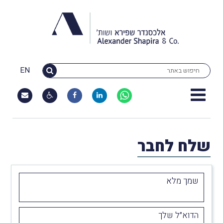
EN
שלח לחבר
שמך מלא
הדוא״ל שלך