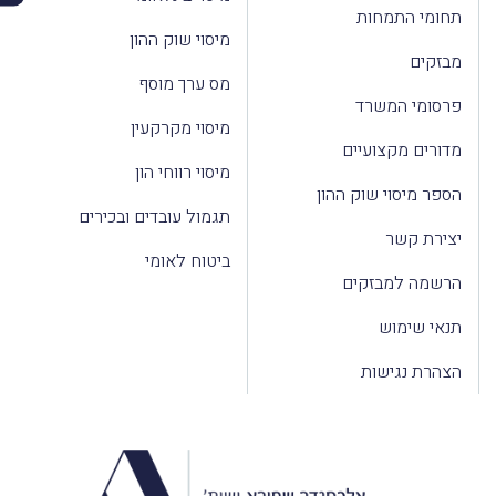
תחומי התמחות
מיסוי שוק ההון
מבזקים
מס ערך מוסף
פרסומי המשרד
מיסוי מקרקעין
מדורים מקצועיים
מיסוי רווחי הון
הספר מיסוי שוק ההון
תגמול עובדים ובכירים
יצירת קשר
ביטוח לאומי
הרשמה למבזקים
תנאי שימוש
הצהרת נגישות