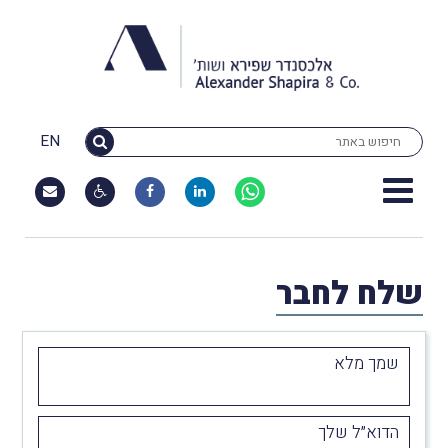
EN
שלח לחבר
שמך מלא
הדוא״ל שלך