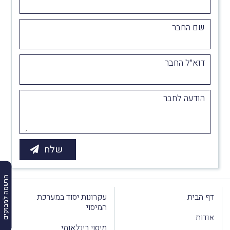
שם החבר
דוא״ל החבר
הודעה לחבר
הרשמה למבזקים
דף הבית
עקרונות יסוד במערכת
המיסוי
אודות
מיסוי בינלאומי