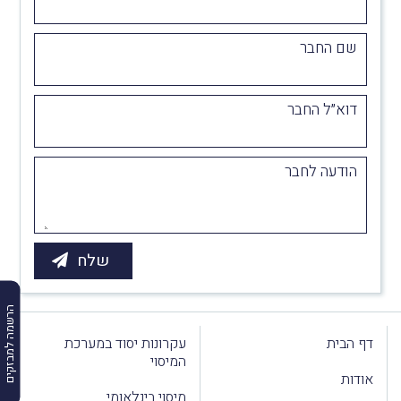
שם החבר
דוא״ל החבר
הודעה לחבר
הרשמה למבזקים
דף הבית
עקרונות יסוד במערכת
המיסוי
אודות
מיסוי בינלאומי