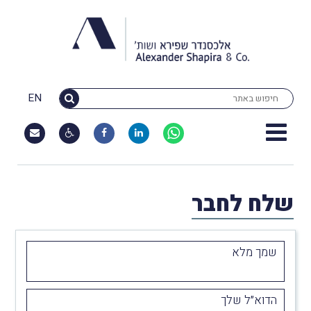
EN
שלח לחבר
שמך מלא
הדוא״ל שלך