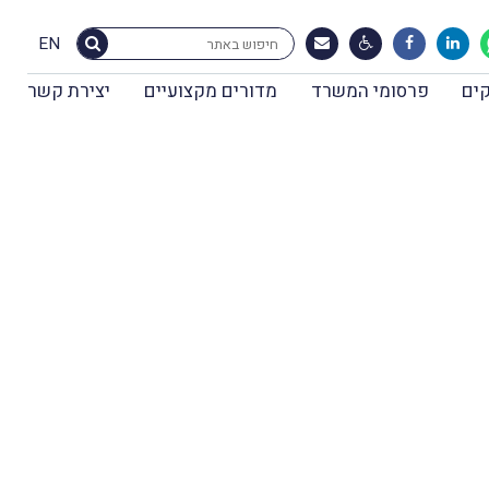
EN
ים
פרסומי המשרד
מדורים מקצועיים
יצירת קשר