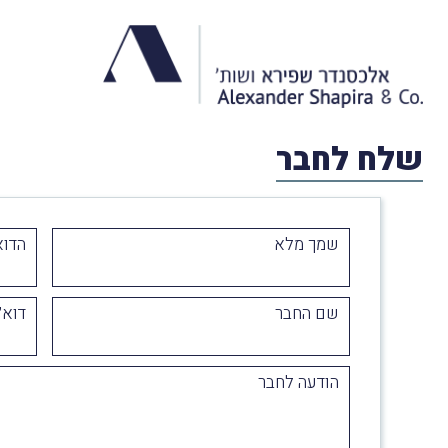
שלח לחבר
שמך מלא
הדוא
שם החבר
דוא״
הודעה לחבר