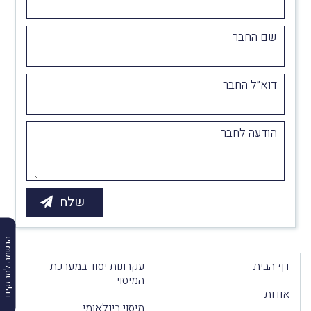
שם החבר
דוא״ל החבר
הודעה לחבר
הרשמה למבזקים
דף הבית
עקרונות יסוד במערכת
המיסוי
אודות
מיסוי בינלאומי