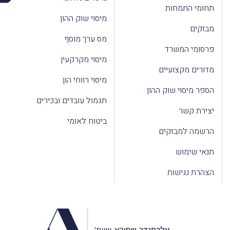
תחומי התמחות
מיסוי שוק ההון
מבזקים
מס ערך מוסף
פרסומי המשרד
מיסוי מקרקעין
מדורים מקצועיים
מיסוי רווחי הון
הספר מיסוי שוק ההון
תגמול עובדים ובכירים
יצירת קשר
ביטוח לאומי
הרשמה למבזקים
תנאי שימוש
הצהרת נגישות