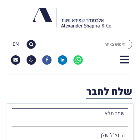
EN
שלח לחבר
שמך מלא
הדוא״ל שלך