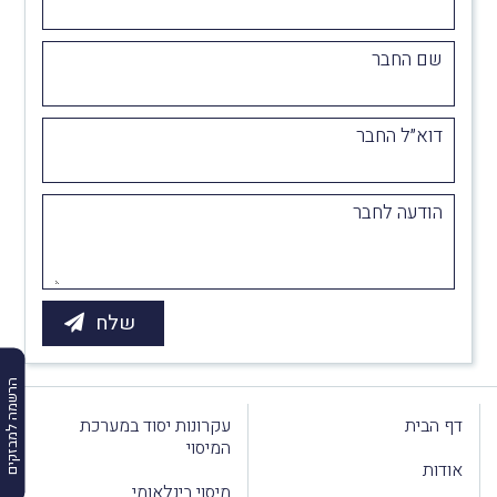
שם החבר
דוא״ל החבר
הודעה לחבר
הרשמה למבזקים
דף הבית
עקרונות יסוד במערכת
המיסוי
אודות
מיסוי בינלאומי