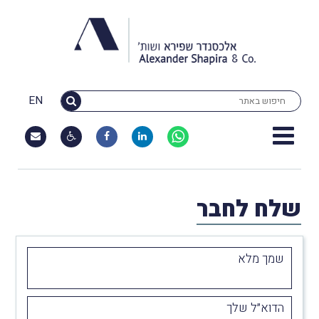
EN
שלח לחבר
שמך מלא
הדוא״ל שלך