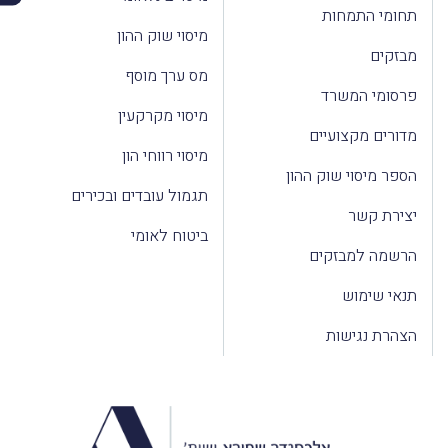
תחומי התמחות
מיסוי שוק ההון
מבזקים
מס ערך מוסף
פרסומי המשרד
מיסוי מקרקעין
מדורים מקצועיים
מיסוי רווחי הון
הספר מיסוי שוק ההון
תגמול עובדים ובכירים
יצירת קשר
ביטוח לאומי
הרשמה למבזקים
תנאי שימוש
הצהרת נגישות