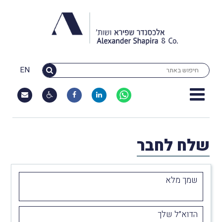
EN
שלח לחבר
שמך מלא
הדוא״ל שלך