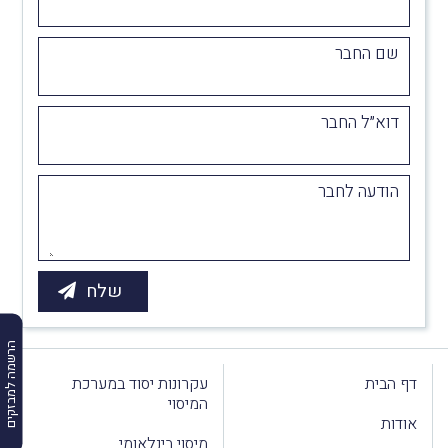
שם החבר
דוא״ל החבר
הודעה לחבר
הרשמה למבזקים
דף הבית
עקרונות יסוד במערכת
המיסוי
אודות
מיסוי בינלאומי