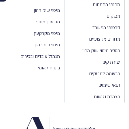
תחומי התמחות
מיסוי שוק ההון
מבזקים
מס ערך מוסף
פרסומי המשרד
מיסוי מקרקעין
מדורים מקצועיים
מיסוי רווחי הון
הספר מיסוי שוק ההון
תגמול עובדים ובכירים
יצירת קשר
ביטוח לאומי
הרשמה למבזקים
תנאי שימוש
הצהרת נגישות