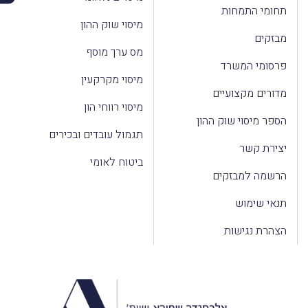
תחומי התמחות
מיסוי שוק ההון
מבזקים
מס ערך מוסף
פרסומי המשרד
מיסוי מקרקעין
מדורים מקצועיים
מיסוי רווחי הון
הספר מיסוי שוק ההון
תגמול עובדים ובכירים
יצירת קשר
ביטוח לאומי
הרשמה למבזקים
תנאי שימוש
הצהרת נגישות