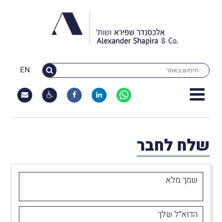
EN
שלח לחבר
שמך מלא
הדוא״ל שלך