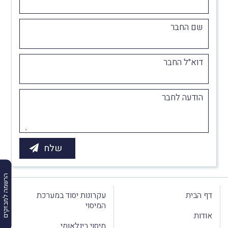
שם החבר
דוא״ל החבר
הודעה לחבר
הרשמה למבזקים
דף הבית
עקרונות יסוד במערכת
המיסוי
אודות
מיסוי בינלאומי