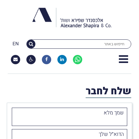
EN
שלח לחבר
שמך מלא
הדוא״ל שלך