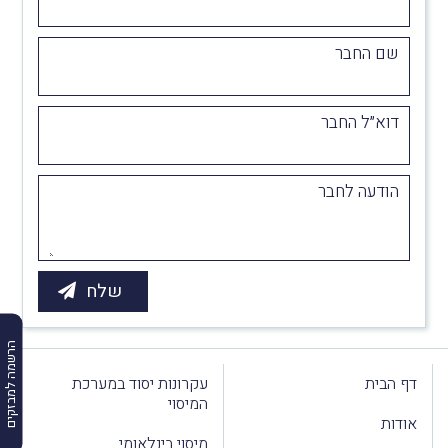
שם החבר
דוא״ל החבר
הודעה לחבר
הרשמה למבזקים
דף הבית
עקרונות יסוד במערכת
המיסוי
אודות
מיסוי בינלאומי