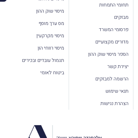
תחומי התמחות
מיסוי שוק ההון
מבזקים
מס ערך מוסף
פרסומי המשרד
מיסוי מקרקעין
מדורים מקצועיים
מיסוי רווחי הון
הספר מיסוי שוק ההון
תגמול עובדים ובכירים
יצירת קשר
ביטוח לאומי
הרשמה למבזקים
תנאי שימוש
הצהרת נגישות